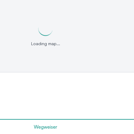
Loading map...
Wegweiser