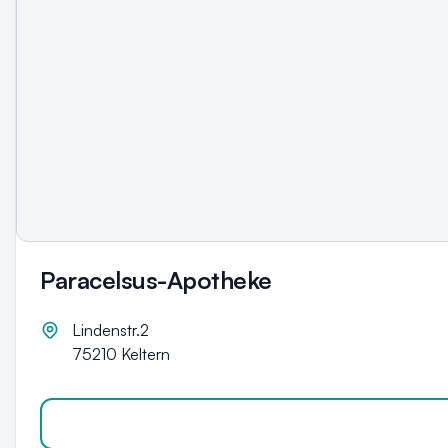
Paracelsus-Apotheke
Lindenstr.2
75210
Keltern