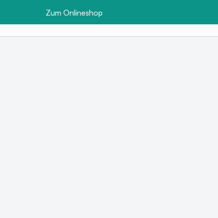
Zum Onlineshop