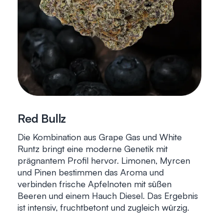
Red Bullz
Die Kombination aus Grape Gas und White
Runtz bringt eine moderne Genetik mit
prägnantem Profil hervor. Limonen, Myrcen
und Pinen bestimmen das Aroma und
verbinden frische Apfelnoten mit süßen
Beeren und einem Hauch Diesel. Das Ergebnis
ist intensiv, fruchtbetont und zugleich würzig.