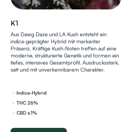
K1
Aus Dawg Daze und LA Kush entsteht ein
indica-geprägter Hybrid mit markanter
Präsenz. Kräftige Kush-Noten treffen auf eine
moderne, strukturierte Genetik und formen ein
tiefes, intensives Gesamtprofil. Ausdrucksstark,
satt und mit unverkennbarem Charakter.
Indica-Hybrid
THC 26%
CBD ≤1%