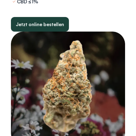
CBD ≤1%
Jetzt online bestellen