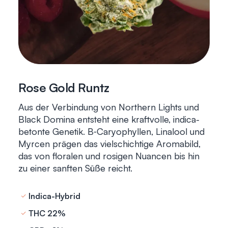
Rose Gold Runtz
Aus der Verbindung von Northern Lights und
Black Domina entsteht eine kraftvolle, indica-
betonte Genetik. B‑Caryophyllen, Linalool und
Myrcen prägen das vielschichtige Aromabild,
das von floralen und rosigen Nuancen bis hin
zu einer sanften Süße reicht.
Indica-Hybrid
THC 22%