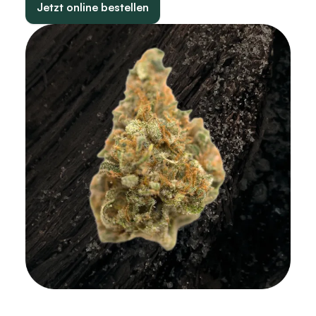
Jetzt online bestellen