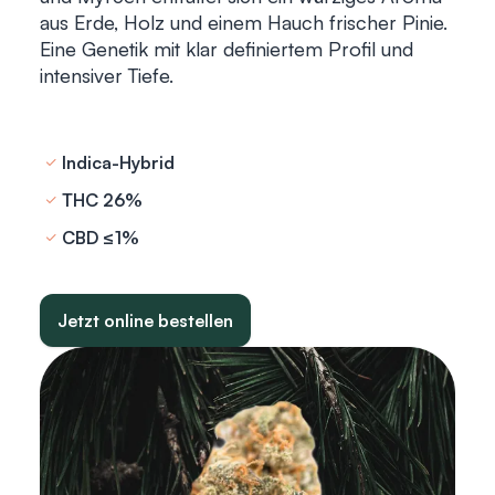
aus Erde, Holz und einem Hauch frischer Pinie.
Eine Genetik mit klar definiertem Profil und
intensiver Tiefe.
Indica-Hybrid
THC 26%
CBD ≤1%
Jetzt online bestellen