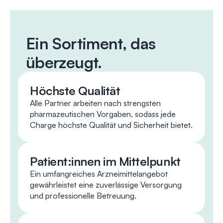
Ein Sortiment, das
überzeugt.
Höchste Qualität
Alle Partner arbeiten nach strengsten
pharmazeutischen Vorgaben, sodass jede
Charge höchste Qualität und Sicherheit bietet.
Patient:innen im Mittelpunkt
Ein umfangreiches Arzneimittelangebot
gewährleistet eine zuverlässige Versorgung
und professionelle Betreuung.