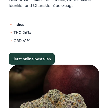
Identität und Charakter überzeugt.
Indica
THC 26%
CBD ≤1%
Jetzt online bestellen