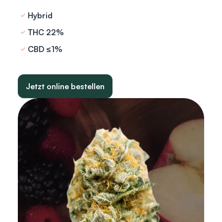
Hybrid
THC 22%
CBD ≤1%
Jetzt online bestellen