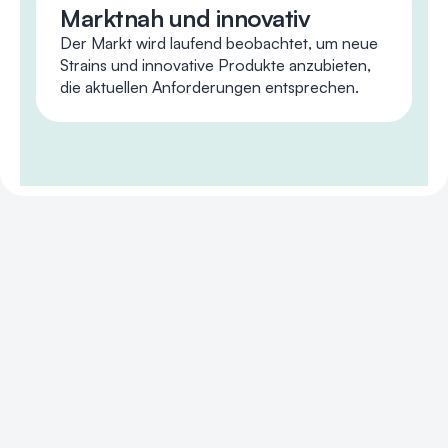
Marktnah und innovativ
Der Markt wird laufend beobachtet, um neue
Strains und innovative Produkte anzubieten,
die aktuellen Anforderungen entsprechen.