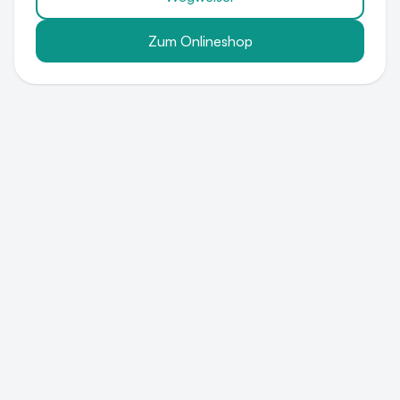
Zum Onlineshop