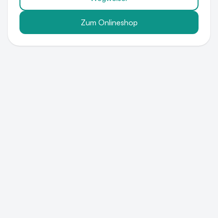
Zum Onlineshop