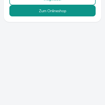
Zum Onlineshop