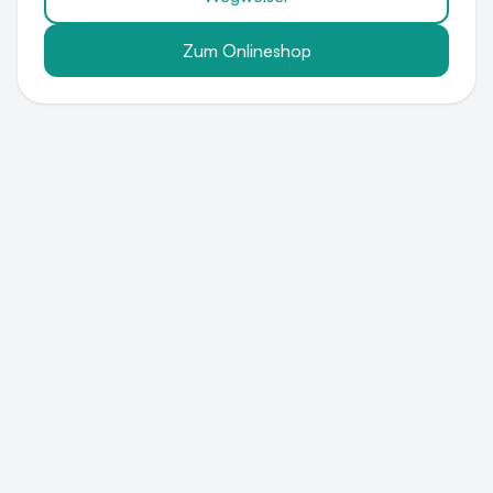
Zum Onlineshop