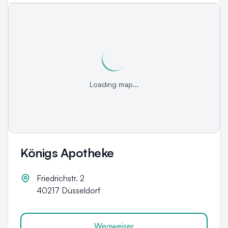
Loading map...
Königs Apotheke
Friedrichstr. 2
40217
Düsseldorf
Wegweiser