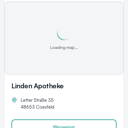
Loading map...
Linden Apotheke
Letter Straße 35
48653
Coesfeld
Wegweiser