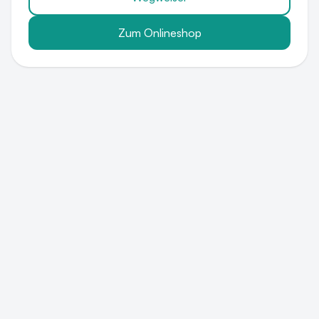
Zum Onlineshop