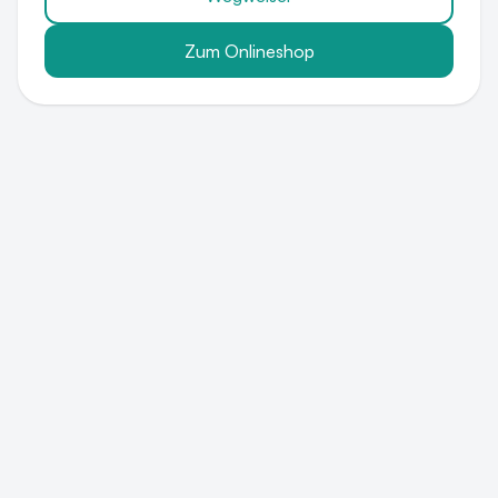
Zum Onlineshop