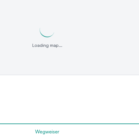
Loading map...
Wegweiser