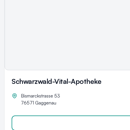
Schwarzwald-Vital-Apotheke
Bismarckstrasse 53
76571
Gaggenau