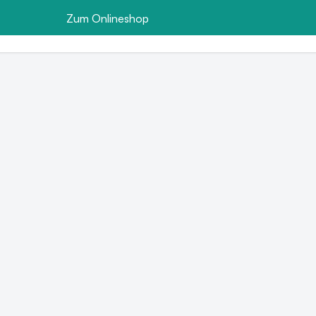
Zum Onlineshop