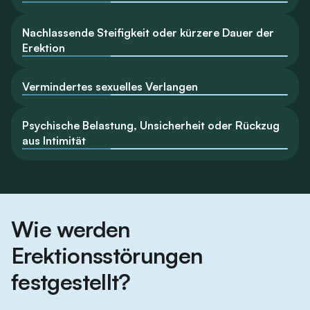
Nachlassende Steifigkeit oder kürzere Dauer der
Erektion
Vermindertes sexuelles Verlangen
Psychische Belastung, Unsicherheit oder Rückzug
aus Intimität
Wie werden
Erektionsstörungen
festgestellt?