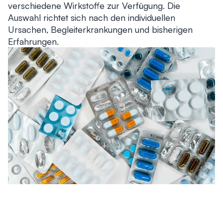
verschiedene Wirkstoffe zur Verfügung. Die
Auswahl richtet sich nach den individuellen
Ursachen, Begleiterkrankungen und bisherigen
Erfahrungen.