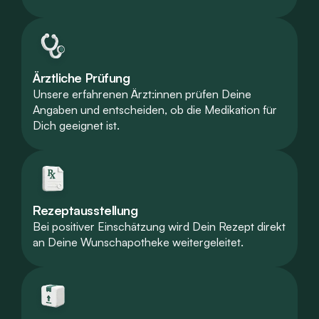
Ärztliche Prüfung
Unsere erfahrenen Ärzt:innen prüfen Deine
Angaben und entscheiden, ob die Medikation für
Dich geeignet ist.
Rezeptausstellung
Bei positiver Einschätzung wird Dein Rezept direkt
an Deine Wunschapotheke weitergeleitet.