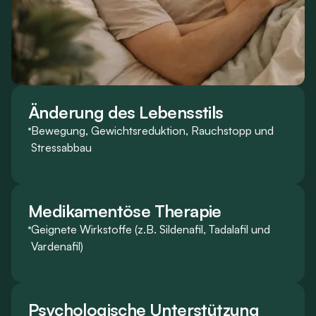
Änderung des Lebensstils
Bewegung, Gewichtsreduktion, Rauchstopp und
Stressabbau
Medikamentöse Therapie
Geignete Wirkstoffe (z.B. Sildenafil, Tadalafil und
Vardenafil)
Psychologische Unterstützung