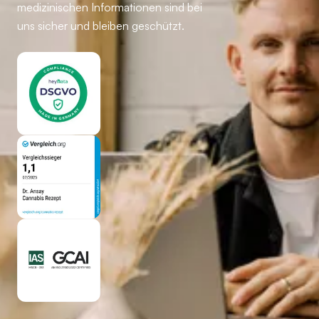
medizinischen Informationen sind bei
uns sicher und bleiben geschützt.