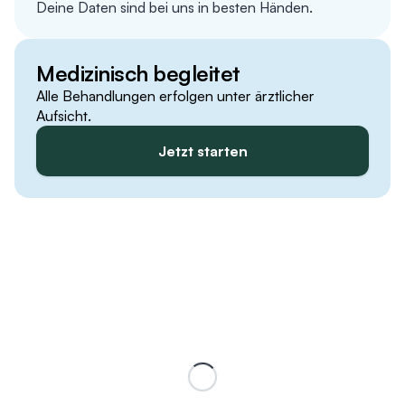
Deine Daten sind bei uns in besten Händen.
Medizinisch begleitet
Alle Behandlungen erfolgen unter ärztlicher
Aufsicht.
Jetzt starten