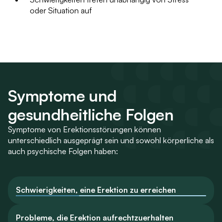
oder Situation auf
Symptome und
gesundheitliche Folgen
Symptome von Erektionsstörungen können
unterschiedlich ausgeprägt sein und sowohl körperliche als
auch psychische Folgen haben:
Schwierigkeiten, eine Erektion zu erreichen
Probleme, die Erektion aufrechtzuerhalten