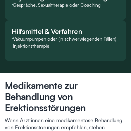
Gespräche, Sexualtherapie oder Coaching
Hilfsmittel & Verfahren
Vakuumpumpen oder (in schwerwiegenden Fällen)
Injektionstherapie
Medikamente zur
Behandlung von
Erektionsstörungen
Wenn Ärzt:innen eine medikamentöse Behandlung
von Erektionsstörungen empfehlen, stehen