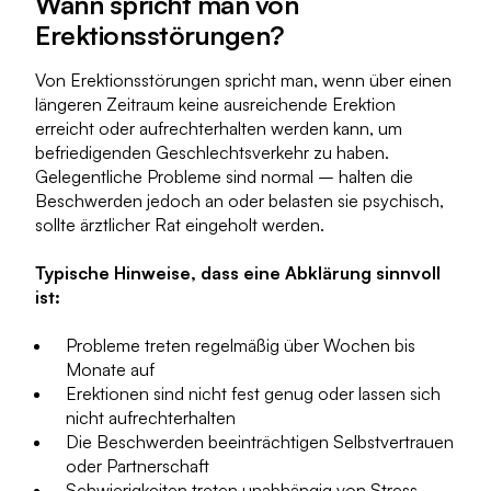
Wann spricht man von
Erektionsstörungen?
Von Erektionsstörungen spricht man, wenn über einen
längeren Zeitraum keine ausreichende Erektion
erreicht oder aufrechterhalten werden kann, um
befriedigenden Geschlechtsverkehr zu haben.
Gelegentliche Probleme sind normal – halten die
Beschwerden jedoch an oder belasten sie psychisch,
sollte ärztlicher Rat eingeholt werden.
Typische Hinweise, dass eine Abklärung sinnvoll
ist:
Probleme treten regelmäßig über Wochen bis
Monate auf
Erektionen sind nicht fest genug oder lassen sich
nicht aufrechterhalten
Die Beschwerden beeinträchtigen Selbstvertrauen
oder Partnerschaft
Schwierigkeiten treten unabhängig von Stress