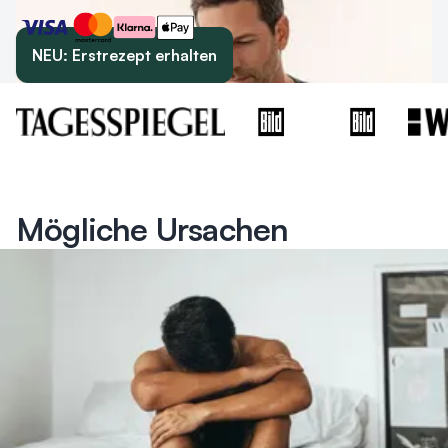
NEU: Erstrezept erhalten
Mögliche Ursachen