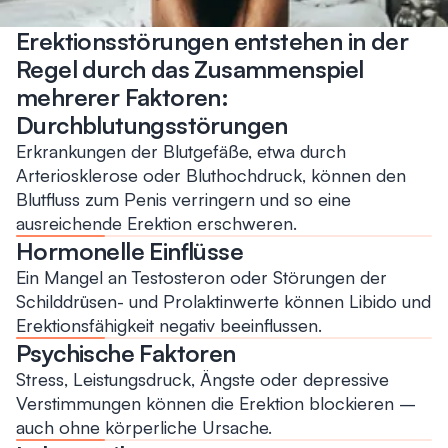
Erektionsstörungen entstehen in der
Regel durch das Zusammenspiel
mehrerer Faktoren:
Durchblutungsstörungen
Erkrankungen der Blutgefäße, etwa durch
Arteriosklerose oder Bluthochdruck, können den
Blutfluss zum Penis verringern und so eine
ausreichende Erektion erschweren.
Hormonelle Einflüsse
Ein Mangel an Testosteron oder Störungen der
Schilddrüsen- und Prolaktinwerte können Libido und
Erektionsfähigkeit negativ beeinflussen.
Psychische Faktoren
Stress, Leistungsdruck, Ängste oder depressive
Verstimmungen können die Erektion blockieren –
auch ohne körperliche Ursache.