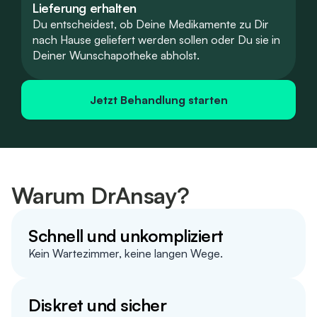
Lieferung erhalten
Du entscheidest, ob Deine Medikamente zu Dir
nach Hause geliefert werden sollen oder Du sie in
Deiner Wunschapotheke abholst.
Jetzt Behandlung starten
Warum DrAnsay?
Schnell und unkompliziert
Kein Wartezimmer, keine langen Wege.
Diskret und sicher