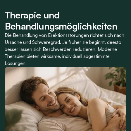
Therapie und
Behandlungsmöglichkeiten
Die Behandlung von Erektionsstörungen richtet sich nach
Ursache und Schweregrad. Je früher sie beginnt, deesto
besser lassen sich Beschwerden reduzieren. Moderne
Therapien bieten wirksame, individuell abgestimmte
Lösungen.