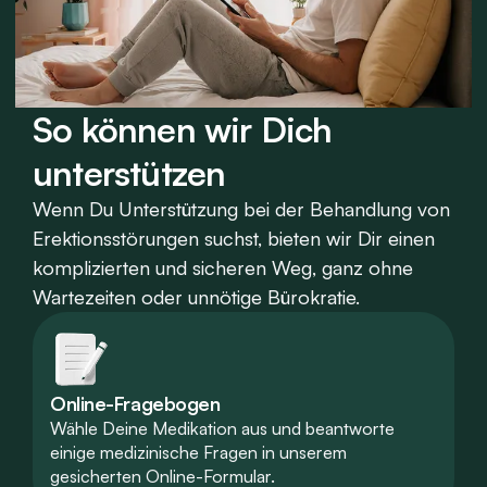
So können wir Dich
unterstützen
Wenn Du Unterstützung bei der Behandlung von
Erektionsstörungen suchst, bieten wir Dir einen
komplizierten und sicheren Weg, ganz ohne
Wartezeiten oder unnötige Bürokratie.
Online-Fragebogen
Wähle Deine Medikation aus und beantworte
einige medizinische Fragen in unserem
gesicherten Online-Formular.