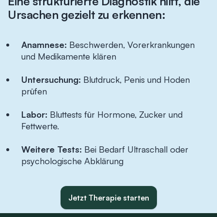
Eine strukturierte Diagnostik hilft, die
Ursachen gezielt zu erkennen:
Anamnese:
Beschwerden, Vorerkrankungen
und Medikamente klären
Untersuchung:
Blutdruck, Penis und Hoden
prüfen
Labor:
Bluttests für Hormone, Zucker und
Fettwerte.
Weitere Tests:
Bei Bedarf Ultraschall oder
psychologische Abklärung
Jetzt Therapie starten