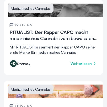
Medizinisches Cannabis
05.08.2026
RITUALIST: Der Rapper CAPO macht
medizinisches Cannabis zum bewussten
Ritual
Mit RITUALIST präsentiert der Rapper CAPO seine
erste Marke für medizinisches Cannabis.
Weiterlesen
DrAnsay
Medizinisches Cannabis
08.06.2026