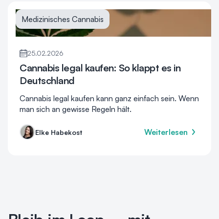
Medizinisches Cannabis
25.02.2026
Cannabis legal kaufen: So klappt es in
Deutschland
Cannabis legal kaufen kann ganz einfach sein. Wenn
man sich an gewisse Regeln hält.
Weiterlesen
Elke Habekost