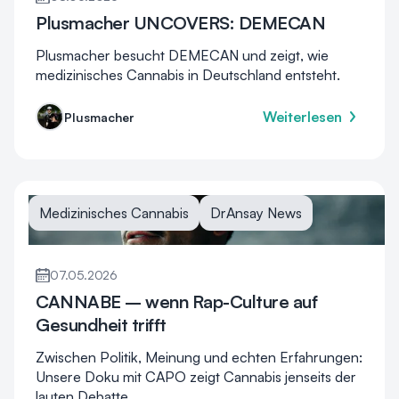
Plusmacher UNCOVERS: DEMECAN
Plusmacher besucht DEMECAN und zeigt, wie
medizinisches Cannabis in Deutschland entsteht.
Weiterlesen
Plusmacher
Medizinisches Cannabis
DrAnsay News
07.05.2026
CANNABE – wenn Rap-Culture auf
Gesundheit trifft
Zwischen Politik, Meinung und echten Erfahrungen:
Unsere Doku mit CAPO zeigt Cannabis jenseits der
lauten Debatte.