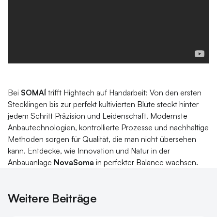
Bei
SOMAÍ
trifft Hightech auf Handarbeit: Von den ersten
Stecklingen bis zur perfekt kultivierten Blüte steckt hinter
jedem Schritt Präzision und Leidenschaft. Modernste
Anbautechnologien, kontrollierte Prozesse und nachhaltige
Methoden sorgen für Qualität, die man nicht übersehen
kann. Entdecke, wie Innovation und Natur in der
Anbauanlage
NovaSoma
in perfekter Balance wachsen.
Weitere Beiträge