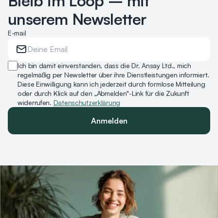
Bleib im Loop – mit
unserem Newsletter
E-mail
Ich bin damit einverstanden, dass die Dr. Ansay Ltd., mich
regelmäßig per Newsletter über ihre Dienstleistungen informiert.
Diese Einwilligung kann ich jederzeit durch formlose Mitteilung
oder durch Klick auf den „Abmelden"-Link für die Zukunft
widerrufen.
Datenschutzerklärung
Anmelden