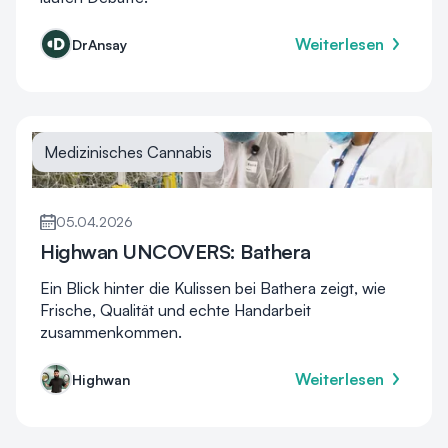
Weiterlesen
DrAnsay
Medizinisches Cannabis
05.04.2026
Highwan UNCOVERS: Bathera
Ein Blick hinter die Kulissen bei Bathera zeigt, wie
Frische, Qualität und echte Handarbeit
zusammenkommen.
Weiterlesen
Highwan