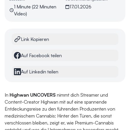
1 Minute (22 Minuten
17.01.2026
Video)
Link Kopieren
Auf Facebook teilen
Auf Linkedin teilen
In
Highwan UNCOVERS
nimmt dich Streamer und
Content-Creator Highwan mit auf eine spannende
Entdeckungsreise zu den führenden Produzenten von
medizinischem Cannabis: Hinter den Türen, die sonst
verschlossen bleiben, zeigt er, wie Premium-Cannabis
entsteht und was die Unternehmen so besonders macht.