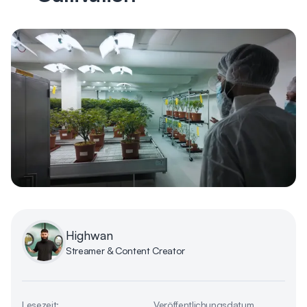
Highwan
Streamer & Content Creator
Lesezeit:
Veröffentlichungsdatum