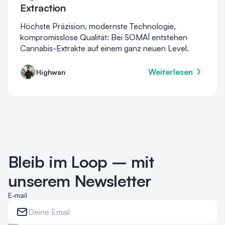
Extraction
Höchste Präzision, modernste Technologie,
kompromisslose Qualität: Bei SOMAÍ entstehen
Cannabis-Extrakte auf einem ganz neuen Level.
Weiterlesen
Highwan
Bleib im Loop – mit
unserem Newsletter
E-mail