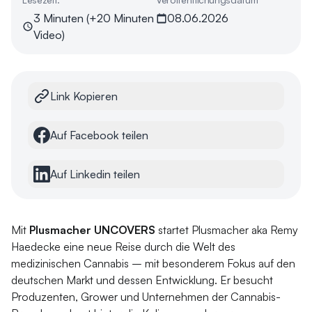
3 Minuten (+20 Minuten
08.06.2026
Video)
Link Kopieren
Auf Facebook teilen
Auf Linkedin teilen
Mit
Plusmacher UNCOVERS
startet Plusmacher aka Remy
Haedecke eine neue Reise durch die Welt des
medizinischen Cannabis – mit besonderem Fokus auf den
deutschen Markt und dessen Entwicklung. Er besucht
Produzenten, Grower und Unternehmen der Cannabis-