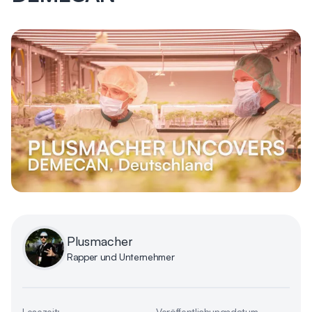
Plusmacher
Rapper und Unternehmer
Lesezeit:
Veröffentlichungsdatum