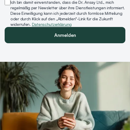
Ich bin damit einverstanden, dass die Dr. Ansay Ltd., mich
regelmäßig per Newsletter über ihre Dienstleistungen informiert.
Diese Einwilligung kann ich jederzeit durch formlose Mitteilung
oder durch Klick auf den „Abmelden"-Link für die Zukunft
widerrufen.
Datenschutzerklärung
Anmelden