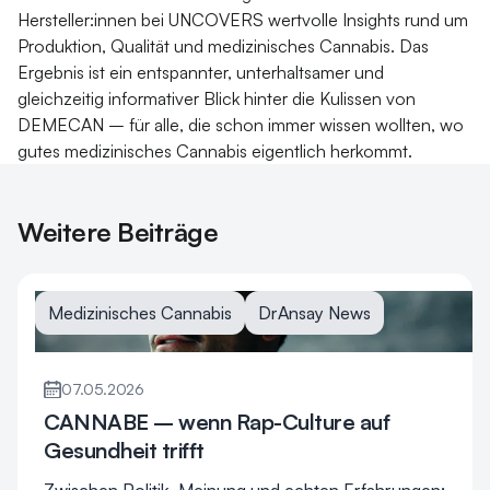
Hersteller:innen bei UNCOVERS wertvolle Insights rund um
Produktion, Qualität und medizinisches Cannabis. Das
Ergebnis ist ein entspannter, unterhaltsamer und
gleichzeitig informativer Blick hinter die Kulissen von
DEMECAN – für alle, die schon immer wissen wollten, wo
gutes medizinisches Cannabis eigentlich herkommt.
Weitere Beiträge
Medizinisches Cannabis
DrAnsay News
07.05.2026
CANNABE – wenn Rap-Culture auf
Gesundheit trifft