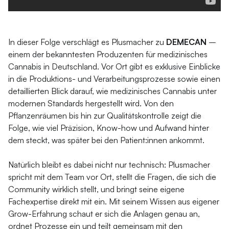
In dieser Folge verschlägt es Plusmacher zu
DEMECAN
–
einem der bekanntesten Produzenten für medizinisches
Cannabis in Deutschland. Vor Ort gibt es exklusive Einblicke
in die Produktions- und Verarbeitungsprozesse sowie einen
detaillierten Blick darauf, wie medizinisches Cannabis unter
modernen Standards hergestellt wird. Von den
Pflanzenräumen bis hin zur Qualitätskontrolle zeigt die
Folge, wie viel Präzision, Know-how und Aufwand hinter
dem steckt, was später bei den Patient:innen ankommt.
Natürlich bleibt es dabei nicht nur technisch: Plusmacher
spricht mit dem Team vor Ort, stellt die Fragen, die sich die
Community wirklich stellt, und bringt seine eigene
Fachexpertise direkt mit ein. Mit seinem Wissen aus eigener
Grow-Erfahrung schaut er sich die Anlagen genau an,
ordnet Prozesse ein und teilt gemeinsam mit den