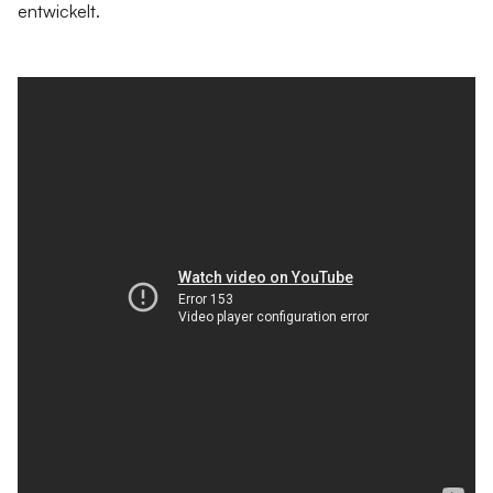
entwickelt.