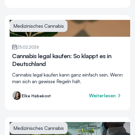
Medizinisches Cannabis
25.02.2026
Cannabis legal kaufen: So klappt es in
Deutschland
Cannabis legal kaufen kann ganz einfach sein. Wenn
man sich an gewisse Regeln hält.
Weiterlesen
Elke Habekost
Medizinisches Cannabis