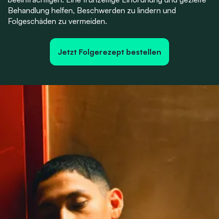
Behandlung helfen, Beschwerden zu lindern und
Folgeschäden zu vermeiden.
Jetzt Folgerezept bestellen