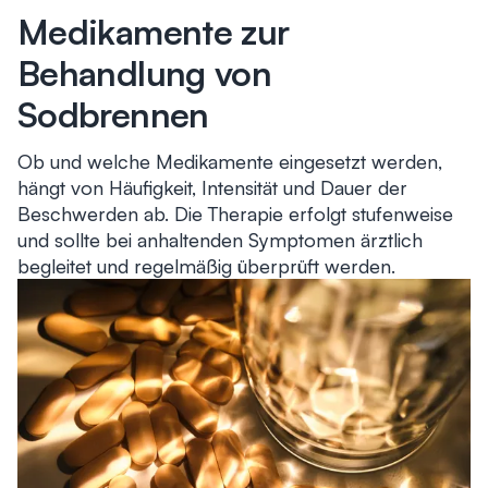
Medikamente zur
Behandlung von
Sodbrennen
Ob und welche Medikamente eingesetzt werden,
hängt von Häufigkeit, Intensität und Dauer der
Beschwerden ab. Die Therapie erfolgt stufenweise
und sollte bei anhaltenden Symptomen ärztlich
begleitet und regelmäßig überprüft werden.