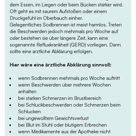
dem Essen, im Liegen oder beim Bücken stärker wird.
Oft geht es mit saurem Aufstoßen oder einem
Druckgefühl im Oberbauch einher.
Gelegentliches Sodbrennen ist meist harmlos. Treten
die Beschwerden jedoch mehrmals pro Woche auf
oder bestehen sie über längere Zeit, kann eine
sogenannte Refluxkrankheit (GERD) vorliegen. Dann
sollte eine ärztliche Abklärung erfolgen.
Hier wäre eine ärztliche Abklärung sinnvoll:
wenn Sodbrennen mehrmals pro Woche auftritt
wenn Beschwerden über mehrere Wochen
anhalten
bei starken Schmerzen im Brustbereich
bei Schluckbeschwerden oder Schmerzen beim
Schlucken
bei ungewolltem Gewichtsverlust
bei Blut im Stuhl oder blutigem Erbrechen
wenn Medikamente aus der Apotheke nicht