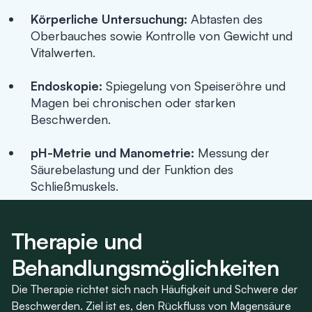
Körperliche Untersuchung:
Abtasten des
Oberbauches sowie Kontrolle von Gewicht und
Vitalwerten.
Endoskopie:
Spiegelung von Speiseröhre und
Magen bei chronischen oder starken
Beschwerden.
pH-Metrie und Manometrie:
Messung der
Säurebelastung und der Funktion des
Schließmuskels.
Therapie und
Behandlungsmöglichkeiten
Die Therapie richtet sich nach Häufigkeit und Schwere der
Beschwerden. Ziel ist es, den Rückfluss von Magensäure