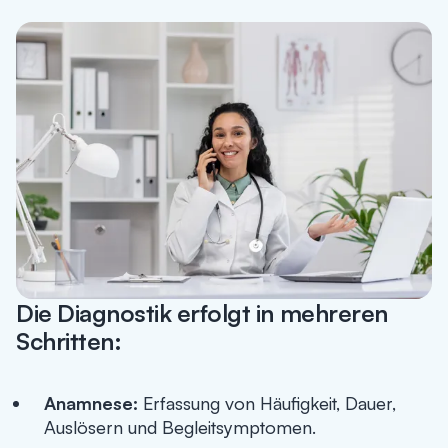
Die Diagnostik erfolgt in mehreren
Schritten:
Anamnese:
Erfassung von Häufigkeit, Dauer,
Auslösern und Begleitsymptomen.