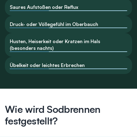
Saures Aufstoßen oder Reflux
Druck- oder Völlegefühl im Oberbauch
Husten, Heiserkeit oder Kratzen im Hals
(besonders nachts)
Übelkeit oder leichtes Erbrechen
Wie wird Sodbrennen
festgestellt?