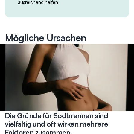
ausreichend helfen
Mögliche Ursachen
Die Gründe für Sodbrennen sind
vielfältig und oft wirken mehrere
Faktoren zusammen.