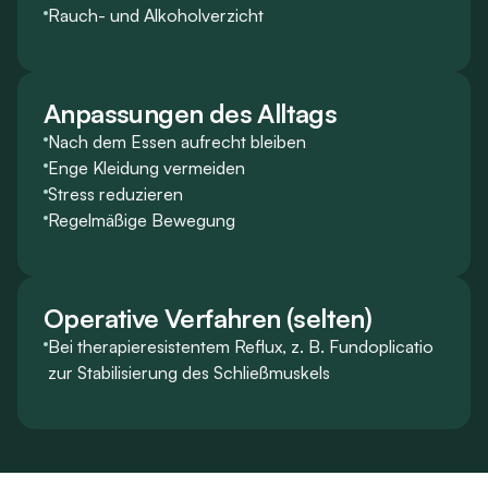
Rauch- und Alkoholverzicht
Anpassungen des Alltags
Nach dem Essen aufrecht bleiben
Enge Kleidung vermeiden
Stress reduzieren
Regelmäßige Bewegung
Operative Verfahren (selten)
Bei therapieresistentem Reflux, z. B. Fundoplicatio
zur Stabilisierung des Schließmuskels