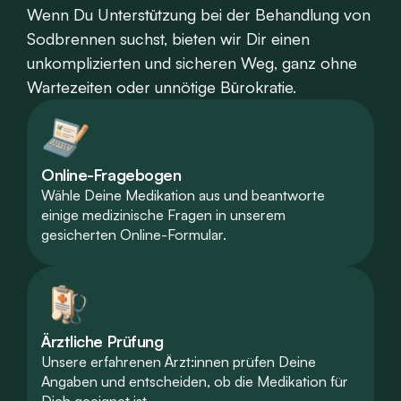
Wenn Du Unterstützung bei der Behandlung von
Sodbrennen suchst, bieten wir Dir einen
unkomplizierten und sicheren Weg, ganz ohne
Wartezeiten oder unnötige Bürokratie.
Online-Fragebogen
Wähle Deine Medikation aus und beantworte
einige medizinische Fragen in unserem
gesicherten Online-Formular.
Ärztliche Prüfung
Unsere erfahrenen Ärzt:innen prüfen Deine
Angaben und entscheiden, ob die Medikation für
Dich geeignet ist.