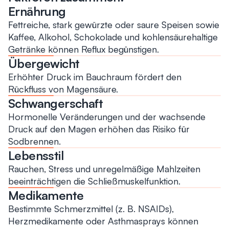
Ernährung
Fettreiche, stark gewürzte oder saure Speisen sowie
Kaffee, Alkohol, Schokolade und kohlensäurehaltige
Getränke können Reflux begünstigen.
Übergewicht
Erhöhter Druck im Bauchraum fördert den
Rückfluss von Magensäure.
Schwangerschaft
Hormonelle Veränderungen und der wachsende
Druck auf den Magen erhöhen das Risiko für
Sodbrennen.
Lebensstil
Rauchen, Stress und unregelmäßige Mahlzeiten
beeinträchtigen die Schließmuskelfunktion.
Medikamente
Bestimmte Schmerzmittel (z. B. NSAIDs),
Herzmedikamente oder Asthmasprays können