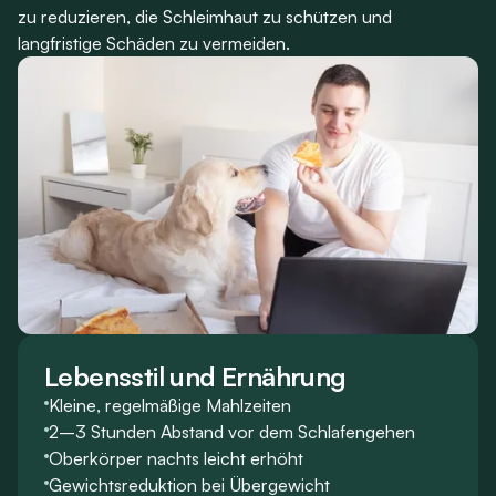
zu reduzieren, die Schleimhaut zu schützen und
langfristige Schäden zu vermeiden.
Lebensstil und Ernährung
Kleine, regelmäßige Mahlzeiten
2–3 Stunden Abstand vor dem Schlafengehen
Oberkörper nachts leicht erhöht
Gewichtsreduktion bei Übergewicht