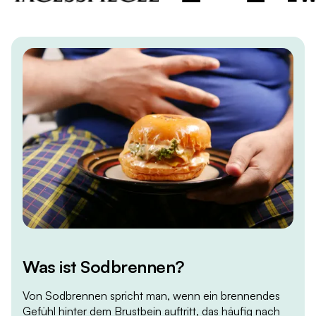
Was ist Sodbrennen?
Von Sodbrennen spricht man, wenn ein brennendes
Gefühl hinter dem Brustbein auftritt, das häufig nach