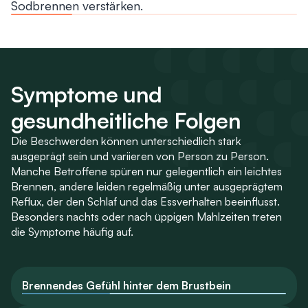
Sodbrennen verstärken.
Symptome und
gesundheitliche Folgen
Die Beschwerden können unterschiedlich stark
ausgeprägt sein und variieren von Person zu Person.
Manche Betroffene spüren nur gelegentlich ein leichtes
Brennen, andere leiden regelmäßig unter ausgeprägtem
Reflux, der den Schlaf und das Essverhalten beeinflusst.
Besonders nachts oder nach üppigen Mahlzeiten treten
die Symptome häufig auf.
Brennendes Gefühl hinter dem Brustbein