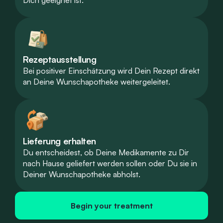
Rezeptausstellung
Bei positiver Einschätzung wird Dein Rezept direkt
an Deine Wunschapotheke weitergeleitet.
Lieferung erhalten
Du entscheidest, ob Deine Medikamente zu Dir
nach Hause geliefert werden sollen oder Du sie in
Deiner Wunschapotheke abholst.
Begin your treatment