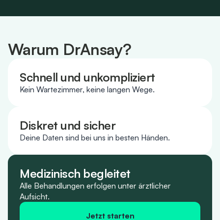
Warum DrAnsay?
Schnell und unkompliziert
Kein Wartezimmer, keine langen Wege.
Diskret und sicher
Deine Daten sind bei uns in besten Händen.
Medizinisch begleitet
Alle Behandlungen erfolgen unter ärztlicher
Aufsicht.
Jetzt starten