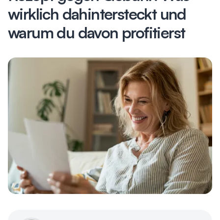
wirklich dahintersteckt und
warum du davon profitierst