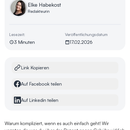
Elke Habekost
Redakteurin
Lesezeit:
Veröffentlichungsdatum
3 Minuten
17.02.2026
Link Kopieren
Auf Facebook teilen
Auf Linkedin teilen
Warum kompliziert, wenn es auch einfach geht! Wir