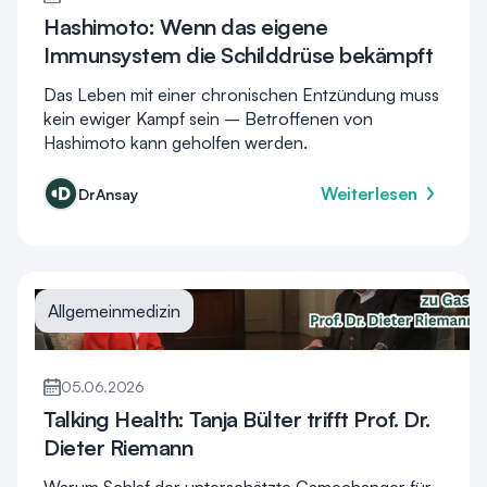
Hashimoto: Wenn das eigene
Immunsystem die Schilddrüse bekämpft
Das Leben mit einer chronischen Entzündung muss
kein ewiger Kampf sein – Betroffenen von
Hashimoto kann geholfen werden.
Weiterlesen
DrAnsay
Allgemeinmedizin
05.06.2026
Talking Health: Tanja Bülter trifft Prof. Dr.
Dieter Riemann