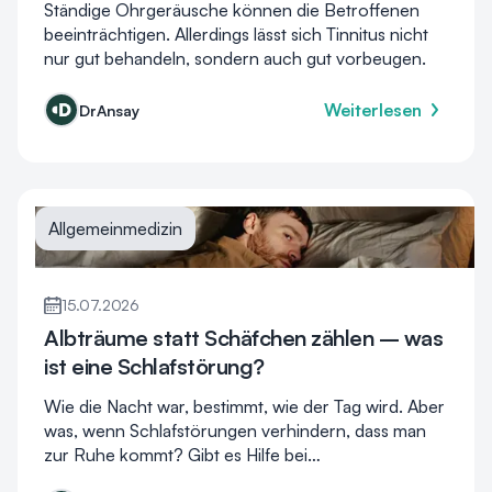
Ständige Ohrgeräusche können die Betroffenen
beeinträchtigen. Allerdings lässt sich Tinnitus nicht
nur gut behandeln, sondern auch gut vorbeugen.
Weiterlesen
DrAnsay
Allgemeinmedizin
15.07.2026
Albträume statt Schäfchen zählen – was
ist eine Schlafstörung?
Wie die Nacht war, bestimmt, wie der Tag wird. Aber
was, wenn Schlafstörungen verhindern, dass man
zur Ruhe kommt? Gibt es Hilfe bei
Schlafstörungen?