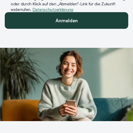
oder durch Klick auf den „Abmelden"-Link für die Zukunft
widerrufen.
Datenschutzerklärung
Anmelden