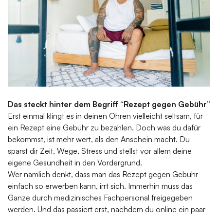
Das steckt hinter dem Begriff “Rezept gegen Gebühr”
Erst einmal klingt es in deinen Ohren vielleicht seltsam, für
ein Rezept eine Gebühr zu bezahlen. Doch was du dafür
bekommst, ist mehr wert, als den Anschein macht. Du
sparst dir Zeit, Wege, Stress und stellst vor allem deine
eigene Gesundheit in den Vordergrund.
Wer nämlich denkt, dass man das Rezept gegen Gebühr
einfach so erwerben kann, irrt sich. Immerhin muss das
Ganze durch medizinisches Fachpersonal freigegeben
werden. Und das passiert erst, nachdem du online ein paar