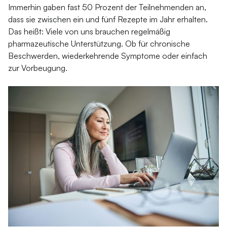
Immerhin gaben fast 50 Prozent der Teilnehmenden an,
dass sie zwischen ein und fünf Rezepte im Jahr erhalten.
Das heißt: Viele von uns brauchen regelmäßig
pharmazeutische Unterstützung. Ob für chronische
Beschwerden, wiederkehrende Symptome oder einfach
zur Vorbeugung.