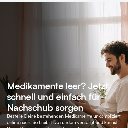
Medikamente leer? Jetzt
schnell und einfach für
Nachschub sorgen
Bestelle Deine bestehenden Medikamente unkompliziert
online nach. So bleibst Du rundum versorgt und kannst