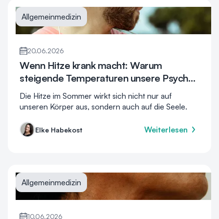
Allgemeinmedizin
20.06.2026
Wenn Hitze krank macht: Warum
steigende Temperaturen unsere Psyche
belasten
Die Hitze im Sommer wirkt sich nicht nur auf
unseren Körper aus, sondern auch auf die Seele.
Weiterlesen
Elke Habekost
Allgemeinmedizin
10.06.2026