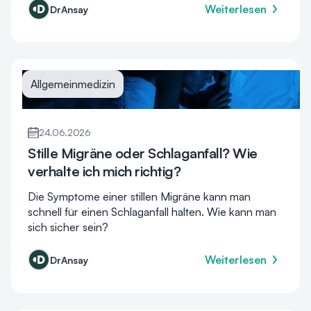
Weiterlesen
DrAnsay
Allgemeinmedizin
24.06.2026
Stille Migräne oder Schlaganfall? Wie
verhalte ich mich richtig?
Die Symptome einer stillen Migräne kann man
schnell für einen Schlaganfall halten. Wie kann man
sich sicher sein?
Weiterlesen
DrAnsay