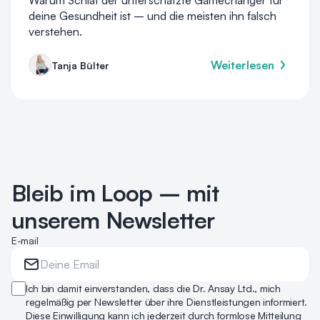
Warum Schlaf der unterschätzte Gamechanger für
deine Gesundheit ist – und die meisten ihn falsch
verstehen.
Weiterlesen
Tanja Bülter
Bleib im Loop – mit
unserem Newsletter
E-mail
Ich bin damit einverstanden, dass die Dr. Ansay Ltd., mich
regelmäßig per Newsletter über ihre Dienstleistungen informiert.
Diese Einwilligung kann ich jederzeit durch formlose Mitteilung